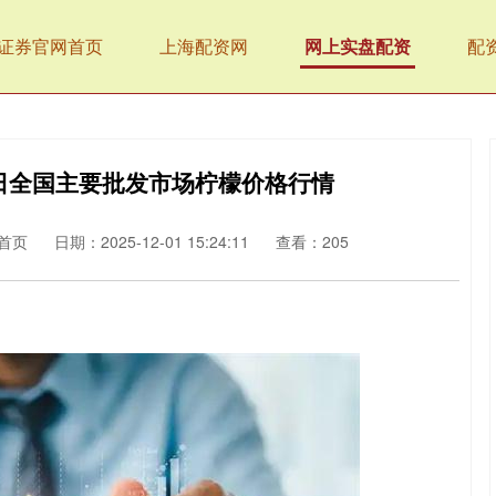
证券官网首页
上海配资网
网上实盘配资
配
18日全国主要批发市场柠檬价格行情
首页
日期：2025-12-01 15:24:11
查看：205