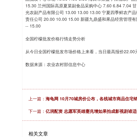
15.30 兰州国际高原夏菜副食品采购中心 7.60 6.84 7.04
光农副产品有限公司 13.00 13.00 13.00 宁夏四季鲜农产
责任公司 20.00 10.00 15.00 新疆九鼎盛和果品经营管理有
-- 15.00
全国柠檬批发价格行情走势分析
从今日全国柠檬批发市场价格上来看，当日最高报价22.00元/
数据来源：农业农村部信息中心
上一篇：
海龟网 10月70城房价公布，各线城市商品住宅
下一篇：
亿润配资 志愿军英雄蹇兆增如果拍成影视剧谁
相关文章