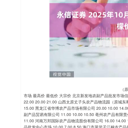
深证成指
14110.12
.92
0.57%
-34.08
-0
（原
市场 最高价 最低价 大宗价 北京新发地农副产品批发市场信息中心
22.00 20.00 21.00 山西太原丈子头农产品物流园（原城东利民）
15.00 黑龙江省华博农产品市场有限公司 20.00 10.00 14.
副产品贸易有限公司 11.00 10.00 10.50 亳州农产品有限责任
11.00 河南万邦国际农产品物流股份有限公司 16.00 14.00 
品批发中心市场 10.00 7.00 8.50 海口市菜篮子江楠农产品批发