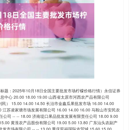
沪深300
4651.31
.24%
-6.85
-0.15%
标题：2025年10月18日全国主要批发市场柠檬价格行情）永信证券
 20.00 18.00 19.00 山西省太原市河西农产品有限公司
 15.00 14.00 14.50 长治市金鑫瓜果批发市场 16.00 14.00
00 江苏凌家塘市场发展有限公司 16.00 14.00 16.00 马鞍山市安民农
公司 -- -- 18.00 济南堤口果品批发发展有限责任公司 18.00 9.00
15.00 黄淮农产品股份有限公司 19.00 5.00 13.80 广东汕头农副产
市场有限公司 -- -- 13.00 重庆双福国际农贸城 15.60 15.00