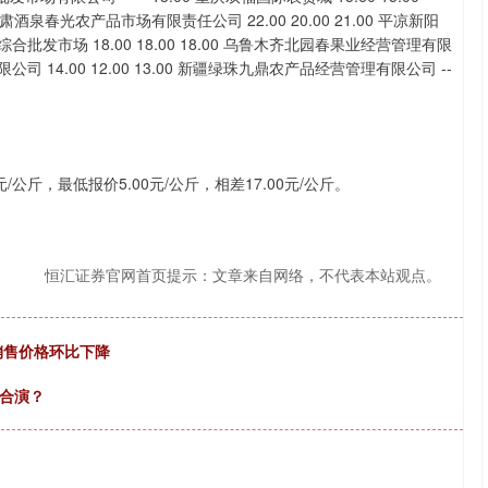
 甘肃酒泉春光农产品市场有限责任公司 22.00 20.00 21.00 平凉新阳
品综合批发市场 18.00 18.00 18.00 乌鲁木齐北园春果业经营管理有限
限公司 14.00 12.00 13.00 新疆绿珠九鼎农产品经营管理有限公司 --
公斤，最低报价5.00元/公斤，相差17.00元/公斤。
恒汇证券官网首页提示：文章来自网络，不代表本站观点。
销售价格环比下降
适合演？