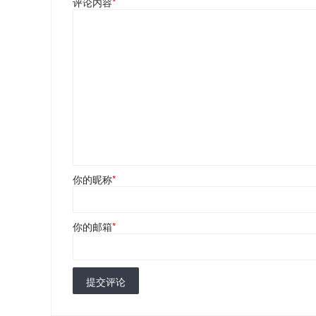
评论内容
*
你的昵称
*
你的邮箱
*
提交评论