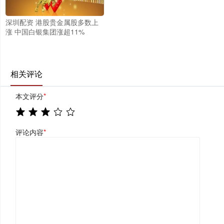
深圳配资 港股贵金属股多数上
涨 中国白银集团涨超11%
相关评论
本文评分
*
评论内容
*