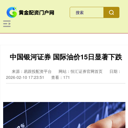
中国银河证券 国际油价15日显著下跌
来源：易跟投配资平台
网站：恒汇证券官网首页
日期：
2026-02-10 17:23:51
查看：171