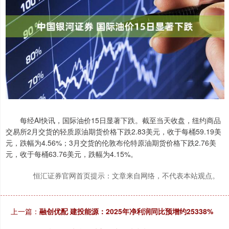
每经AI快讯，国际油价15日显著下跌。截至当天收盘，纽约商品
交易所2月交货的轻质原油期货价格下跌2.83美元，收于每桶59.19美
元，跌幅为4.56%；3月交货的伦敦布伦特原油期货价格下跌2.76美
元，收于每桶63.76美元，跌幅为4.15%。
恒汇证券官网首页提示：文章来自网络，不代表本站观点。
上一篇：
融创优配 建投能源：2025年净利润同比预增约25338%