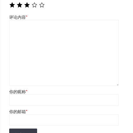
评论内容
*
你的昵称
*
你的邮箱
*