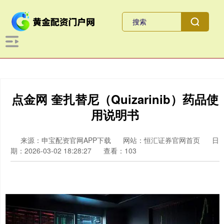
点金网 奎扎替尼（Quizarinib）药品使
用说明书
来源：申宝配资官网APP下载
网站：恒汇证券官网首页
日
期：2026-03-02 18:28:27
查看：103