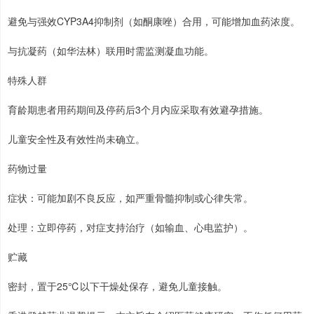
避免与强效CYP3A4抑制剂（如酮康唑）合用，可能增加血药浓度。
与抗凝药（如华法林）联用时需监测凝血功能。
特殊人群
育龄期患者用药期间及停药后3个月内应采取有效避孕措施。
儿童安全性及有效性尚未确立。
药物过量
症状：可能加剧不良反应，如严重骨髓抑制或心律失常。
处理：立即停药，对症支持治疗（如输血、心电监护）。
贮藏
密封，置于25℃以下干燥处保存，避免儿童接触。