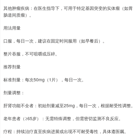
其他肿瘤疾病：在医生指导下，可用于特定基因突变的实体瘤（如胃
肠道间质瘤）。
用法用量
口服，每日一次，建议在固定时间服用（如早餐后）。
整片吞服，不可咀嚼或压碎。
推荐剂量
标准剂量：每次50mg（1片），每日一次。
剂量调整：
肝肾功能不全者：初始剂量减至25mg，每日一次，根据耐受性调整。
老年患者（≥65岁）：无需特殊调整，但需密切监测不良反应。
疗程：持续治疗直至疾病进展或出现不可耐受毒性，具体遵医嘱。