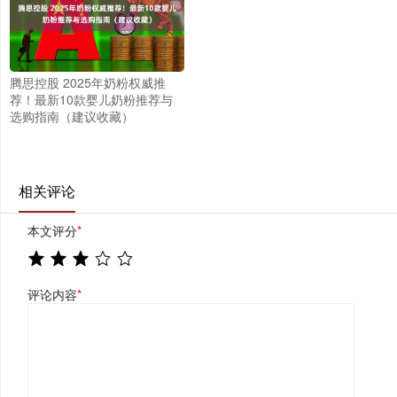
腾思控股 2025年奶粉权威推
荐！最新10款婴儿奶粉推荐与
选购指南（建议收藏）
相关评论
本文评分
*
评论内容
*