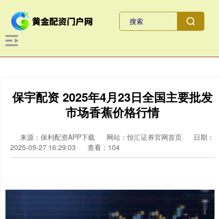
保宇配资 2025年4月23日全国主要批发
市场香蕉价格行情
来源：保利配资APP下载
网站：恒汇证券官网首页
日期：
2025-09-27 16:29:03
查看：104