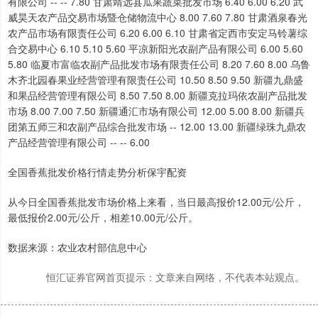
全国香蕉批发价格行情走势分析保宇配资
从今日全国香蕉批发市场价格上来看，当日最高报价12.00元/公斤，
最低报价2.00元/公斤，相差10.00元/公斤。
数据来源：农业农村部信息中心
恒汇证券官网首页提示：文章来自网络，不代表本站观点。