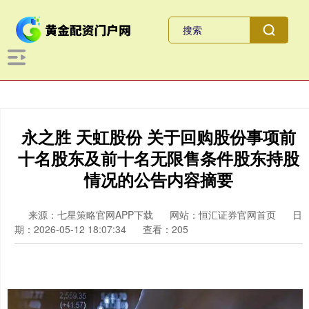
永之胜 天虹股份 关于回购股份事项前
十名股东及前十名无限售条件股东持股
情况的公告内容摘要
来源：七星策略官网APP下载
网站：恒汇证券官网首页
日
期：2026-05-12 18:07:34
查看：205