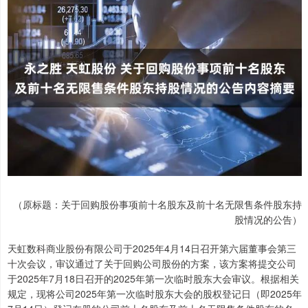
（原标题：关于回购股份事项前十名股东及前十名无限售条件股东持
股情况的公告）
天虹数科商业股份有限公司于2025年4月14日召开第六届董事会第三
十次会议，审议通过了关于回购公司股份的方案，该方案将提交公司
于2025年7月18日召开的2025年第一次临时股东大会审议。根据相关
规定，现将公司2025年第一次临时股东大会的股权登记日（即2025年