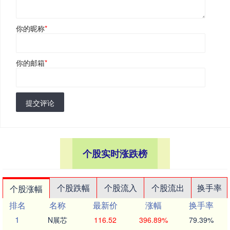
你的昵称
*
你的邮箱
*
提交评论
个股实时涨跌榜
个股跌幅
个股流入
个股流出
换手率
个股涨幅
排名
名称
最新价
涨幅
换手率
1
N展芯
116.52
396.89%
79.39%