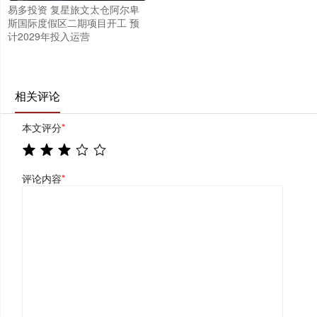
易多投资 复星旅文太仓阿尔卑
斯国际度假区二期项目开工 预
计2029年投入运营
相关评论
本文评分
*
评论内容
*