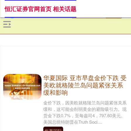
恒汇证券官网首页 相关话题
华夏国际 亚市早盘金价下跌 受
美欧就格陵兰岛问题紧张关系
缓和影响
金价下跌，因美欧就格陵兰岛问题紧张关系
缓和，这可能会削弱黄金的避险吸引力。现
货金下跌0.7%，至每盎司4，797.60美元。
美国总统特朗普在Truth Soci....
华夏国际