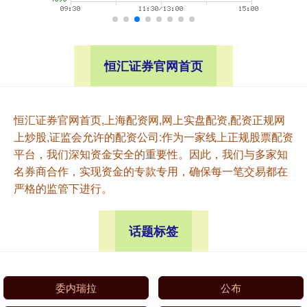
恒汇证券官网首页
恒汇证券官网首页,上海配资网,网上实盘配资,配资正规网
上炒股,证监会允许的配资公司:作为一家线上正规股票配资
平台，我们深知资金安全的重要性。因此，我们与多家知
名券商合作，实现资金的专款专用，确保每一笔交易都在
严格的监管下进行。
话题标签
委内瑞拉
公布