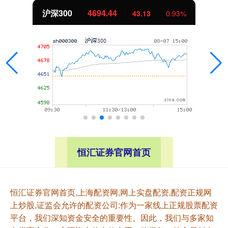
沪深300
4694.44
43.13
0.93%
恒汇证券官网首页
恒汇证券官网首页,上海配资网,网上实盘配资,配资正规网
上炒股,证监会允许的配资公司:作为一家线上正规股票配资
平台，我们深知资金安全的重要性。因此，我们与多家知