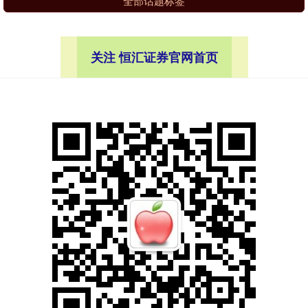
全部话题标签
关注 恒汇证券官网首页